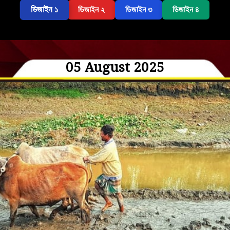
ডিজাইন ১
ডিজাইন ২
ডিজাইন ৩
ডিজাইন ৪
05 August 2025