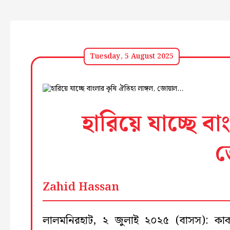
Tuesday, 5 August 2025
হারিয়ে যাচ্ছে বা
Zahid Hassan
লালমনিরহাট, ২ জুলাই ২০২৫ (বাসস): কা