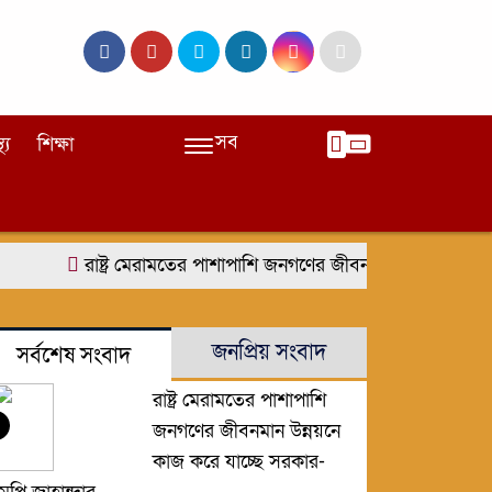
সব
থ্য
শিক্ষা
রাষ্ট্র মেরামতের পাশাপাশি জনগণের জীবনমান উন্নয়নে কাজ কর
জনপ্রিয় সংবাদ
সর্বশেষ সংবাদ
রাষ্ট্র মেরামতের পাশাপাশি
জনগণের জীবনমান উন্নয়নে
কাজ করে যাচ্ছে সরকার-