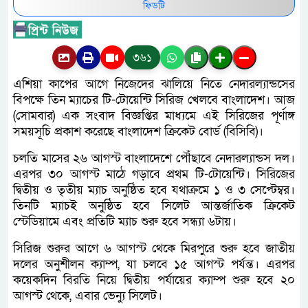
ফিডটি
৩৬১
এশিয়া কাপের আগে নিজেদের ঝালিয়ে নিতে নেদারল্যান্ডসের
বিপক্ষে তিন ম্যাচের টি-টোয়েন্টি সিরিজ খেলবে বাংলাদেশ। আজ
(সোমবার) এক সংবাদ বিজ্ঞপ্তির মাধ্যমে এই সিরিজের পূর্ণাঙ্গ
সময়সূচি প্রকাশ করেছে বাংলাদেশ ক্রিকেট বোর্ড (বিসিবি)।
চলতি মাসের ২৬ আগস্ট বাংলাদেশে পৌঁছাবে নেদারল্যান্ডস দল।
এরপর ৩০ আগস্ট মাঠে গড়াবে প্রথম টি-টোয়েন্টি। সিরিজের
দ্বিতীয় ও তৃতীয় ম্যাচ অনুষ্ঠিত হবে যথাক্রমে ১ ও ৩ সেপ্টেম্বর।
তিনটি ম্যাচই অনুষ্ঠিত হবে সিলেট আন্তর্জাতিক ক্রিকেট
স্টেডিয়ামে এবং প্রতিটি ম্যাচ শুরু হবে সন্ধ্যা ৬টায়।
সিরিজ শুরুর আগে ৬ আগস্ট থেকে মিরপুরে শুরু হবে জাতীয়
দলের অনুশীলন ক্যাম্প, যা চলবে ১৫ আগস্ট পর্যন্ত। এরপর
কয়েকদিন বিরতি নিয়ে দ্বিতীয় পর্যায়ের ক্যাম্প শুরু হবে ২০
আগস্ট থেকে, এবার ভেন্যু সিলেট।