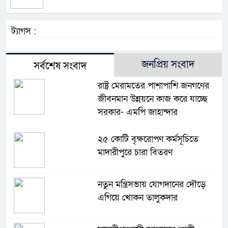
ট্যাগস :
জনপ্রিয় সংবাদ
সর্বশেষ সংবাদ
রাষ্ট্র মেরামতের পাশাপাশি জনগণের
জীবনমান উন্নয়নে কাজ করে যাচ্ছে
সরকার- এমপি জাহান্দার
২৫ কোটি বৃক্ষরোপণ কর্মসূচিতে
মাদারীপুরে চারা বিতরণ
নতুন মন্ত্রিসভায় যোগদানের দৌড়ে
এগিয়ে খোকন তালুকদার