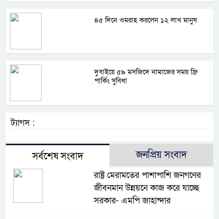
৪৫ দিনে ওমরাহ করলেন ১২ লাখ মানুষ
দুবাইয়ে ৫৯ মসজিদে নামাজের সময় ফ্রি
পার্কিং সুবিধা
ট্যাগস :
জনপ্রিয় সংবাদ
সর্বশেষ সংবাদ
রাষ্ট্র মেরামতের পাশাপাশি জনগণের
জীবনমান উন্নয়নে কাজ করে যাচ্ছে
সরকার- এমপি জাহান্দার