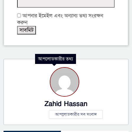
আপনার ইমেইল এবং অন্যান্য তথ্য সংরক্ষন
করুন
আপলোডকারীর তথ্য
Zahid Hassan
আপলোডকারীর সব সংবাদ