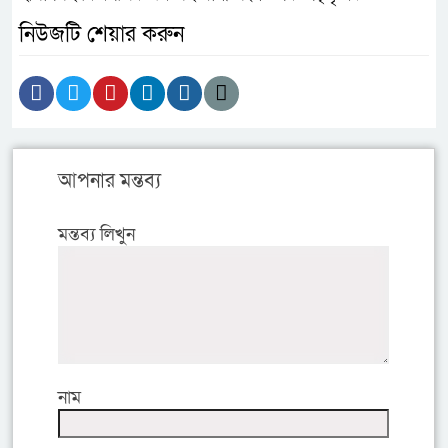
নিউজটি শেয়ার করুন
আপনার মন্তব্য
মন্তব্য লিখুন
নাম