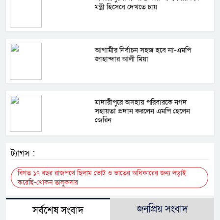
মন্ত্রী হিসেবে দেখতে চায়
আগামীর নির্বাচন সহজ হবে না-এমপি
জাহান্দার আলী মিয়া
মাদারীপুরে অসহায় পরিবারকে নগদ
সহায়তা প্রদান করলেন এমপি হেলেন
জেরিন
ট্যাগস :
বিগত ১৭ বছর রাজপথে ছিলাম ভোট ও ভাতের অধিকারের জন্য লড়াই
করেছি-খোকন তালুকদার
জনপ্রিয় সংবাদ
সর্বশেষ সংবাদ