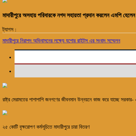
মাদারীপুরে অসহায় পরিবারকে নগদ সহায়তা প্রদান করলেন এমপি হেলেন
ট্যাগস :
মাদারীপুরে নিরাপদ অভিবাসনের লক্ষ্যে যশোর রাইটস এর সংবাদ সম্মেলন
রাষ্ট্র মেরামতের পাশাপাশি জনগণের জীবনমান উন্নয়নে কাজ করে যাচ্ছে সরকার- এ
২৫ কোটি বৃক্ষরোপণ কর্মসূচিতে মাদারীপুরে চারা বিতরণ