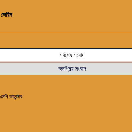
 জেরিন
সর্বশেষ সংবাদ
জনপ্রিয় সংবাদ
মপি জাহান্দার