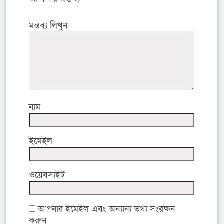
মন্তব্য লিখুন
নাম
ইমেইল
ওয়েবসাইট
আপনার ইমেইল এবং অন্যান্য তথ্য সংরক্ষন
করুন