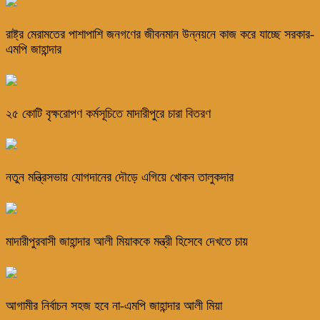
রাষ্ট্র মেরামতের পাশাপাশি জনগণের জীবনমান উন্নয়নে কাজ করে যাচ্ছে সরকার-
এমপি জাহান্দার
২৫ কোটি বৃক্ষরোপণ কর্মসূচিতে মাদারীপুরে চারা বিতরণ
নতুন মন্ত্রিসভায় যোগদানের দৌড়ে এগিয়ে খোকন তালুকদার
মাদারীপুরবাসী জাহান্দার আলী মিয়াককে মন্ত্রী হিসেবে দেখতে চায়
আগামীর নির্বাচন সহজ হবে না-এমপি জাহান্দার আলী মিয়া