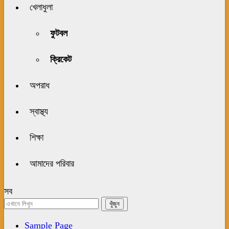
খেলাধুলা
ফুটবল
ক্রিকেট
অপরাধ
স্বাস্থ্য
শিক্ষা
আমাদের পরিবার
সব
Sample Page