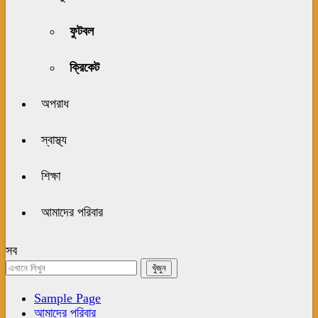
ফুটবল
ক্রিকেট
অপরাধ
স্বাস্থ্য
শিক্ষা
আমাদের পরিবার
সব
Sample Page
আমাদের পরিবার