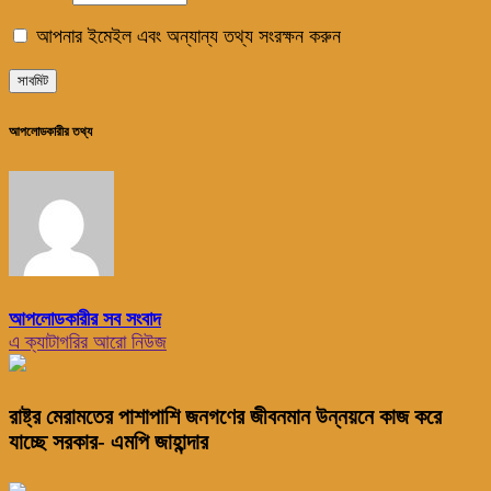
আপনার ইমেইল এবং অন্যান্য তথ্য সংরক্ষন করুন
আপলোডকারীর তথ্য
আপলোডকারীর সব সংবাদ
এ ক্যাটাগরির আরো নিউজ
রাষ্ট্র মেরামতের পাশাপাশি জনগণের জীবনমান উন্নয়নে কাজ করে
যাচ্ছে সরকার- এমপি জাহান্দার