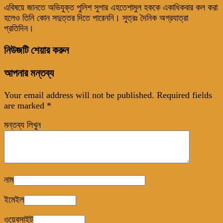
এবিষয়ে জানতে অভিযুক্ত পুলিশ সুপার এহতেশামুল হককে একাধিকবার কল করা
হলেও তিনি কোন সদুত্তর দিতে পারেননি। সুত্রঃ দৈনিক অগ্রযাত্রা
প্রতিদিন।
নিউজটি শেয়ার করুন
আপনার মন্তব্য
Your email address will not be published.
Required fields
are marked
*
মন্তব্য লিখুন
নাম
ইমেইল
ওয়েবসাইট