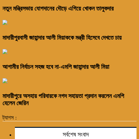
নতুন মন্ত্রিসভায় যোগদানের দৌড়ে এগিয়ে খোকন তালুকদার
মাদারীপুরবাসী জাহান্দার আলী মিয়াককে মন্ত্রী হিসেবে দেখতে চায়
আগামীর নির্বাচন সহজ হবে না-এমপি জাহান্দার আলী মিয়া
মাদারীপুরে অসহায় পরিবারকে নগদ সহায়তা প্রদান করলেন এমপি
হেলেন জেরিন
ট্যাগস :
সর্বশেষ সংবাদ