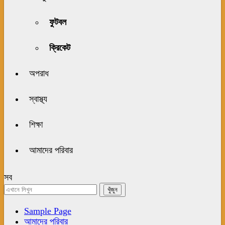
ফুটবল
ক্রিকেট
অপরাধ
স্বাস্থ্য
শিক্ষা
আমাদের পরিবার
সব
Sample Page
আমাদের পরিবার