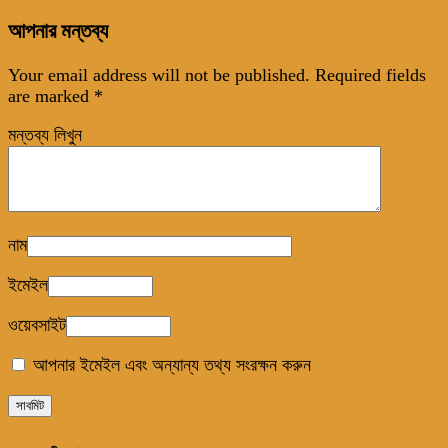
আপনার মন্তব্য
Your email address will not be published.
Required fields
are marked
*
মন্তব্য লিখুন
নাম
ইমেইল
ওয়েবসাইট
আপনার ইমেইল এবং অন্যান্য তথ্য সংরক্ষন করুন