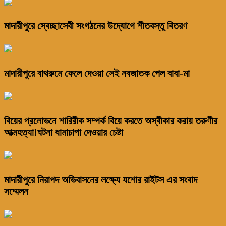
মাদারীপুরে স্বেচ্ছাসেবী সংগঠনের উদ্যোগে শীতবস্তু বিতরণ
মাদারীপুরে বাথরুমে ফেলে দেওয়া সেই নবজাতক পেল বাবা-মা
বিয়ের প্রলোভনে শারিরীক সম্পর্ক বিয়ে করতে অস্বীকার করায় তরুণীর
আত্মহত্যা!ঘটনা ধামাচাপা দেওয়ার চেষ্টা
মাদারীপুরে নিরাপদ অভিবাসনের লক্ষ্যে যশোর রাইটস এর সংবাদ
সম্মেলন