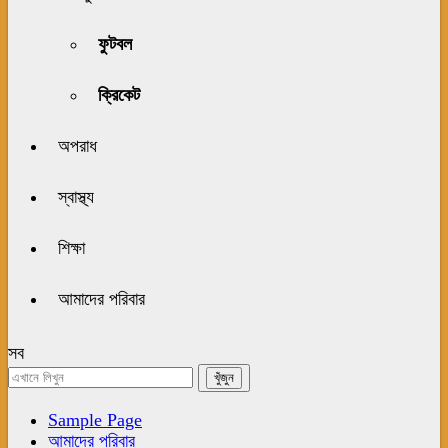
ফুটবল
ক্রিকেট
অপরাধ
স্বাস্থ্য
শিক্ষা
আমাদের পরিবার
সব
Sample Page
আমাদের পরিবার