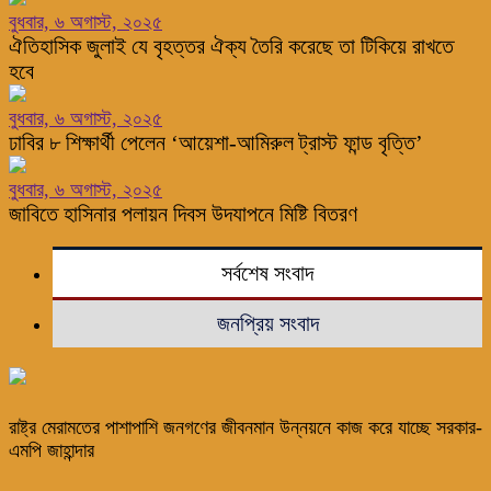
বুধবার, ৬ অগাস্ট, ২০২৫
ঐতিহাসিক জুলাই যে বৃহত্তর ঐক্য তৈরি করেছে তা টিকিয়ে রাখতে
হবে
বুধবার, ৬ অগাস্ট, ২০২৫
ঢাবির ৮ শিক্ষার্থী পেলেন ‘আয়েশা-আমিরুল ট্রাস্ট ফান্ড বৃত্তি’
বুধবার, ৬ অগাস্ট, ২০২৫
জাবিতে হাসিনার পলায়ন দিবস উদযাপনে মিষ্টি বিতরণ
সর্বশেষ সংবাদ
জনপ্রিয় সংবাদ
রাষ্ট্র মেরামতের পাশাপাশি জনগণের জীবনমান উন্নয়নে কাজ করে যাচ্ছে সরকার-
এমপি জাহান্দার