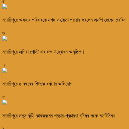
৫
মাদারীপুরে অসহায় পরিবারকে নগদ সহায়তা প্রদান করলেন এমপি হেলেন জেরিন
৬
মাদারীপুরে এশিয়া পোস্ট এর শুভ উদ্বোধন অনুষ্ঠিত।
৭
মাদারীপুরে ৫ বছরের শিশুকে ধর্ষণের অভিযোগ
৮
মাদারীপুরে নতুন কুঁড়ি কার্যক্রমের প্রচার-প্রচারণা বৃদ্ধির লক্ষে মতবিনিময়
৯